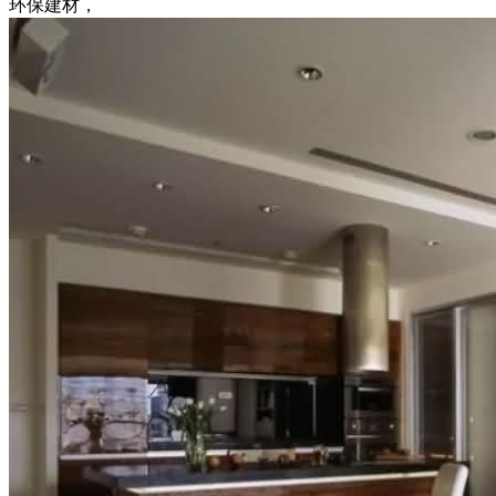
环保建材，