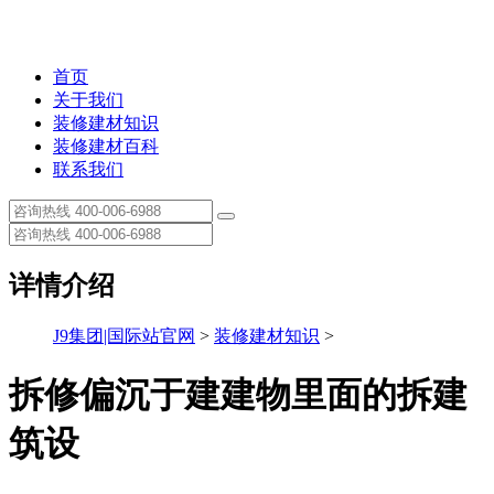
首页
关于我们
装修建材知识
装修建材百科
联系我们
详情介绍
J9集团|国际站官网
>
装修建材知识
>
拆修偏沉于建建物里面的拆建
筑设