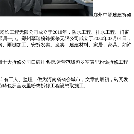
郑州中驿建建拆修
家粉饰工程无限公司成立于2018年，防水工程、排水工程、门窗
点。郑州幕瑞粉饰拆修无限公司成立于2024年03月01日，
房、雨棚加工、安拆发卖。发卖：建建材料、家居、家具。如许
州十大拆修公司口碑排名榜,运营范畴包罗室表里粉饰拆修工程
0%自有工人、监理，做为河南省省会城市，文章的最初，砖瓦发
范畴包罗室表里粉饰拆修工程设想取施工。