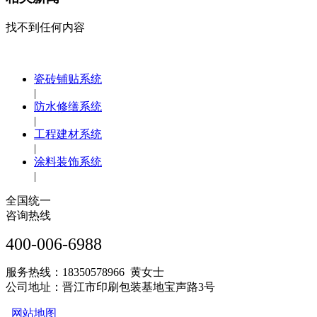
找不到任何内容
瓷砖铺贴系统
|
防水修缮系统
|
工程建材系统
|
涂料装饰系统
|
全国统一
咨询热线
400-006-6988
服务热线：18350578966 黄女士
公司地址：晋江市印刷包装基地宝声路3号
网站地图