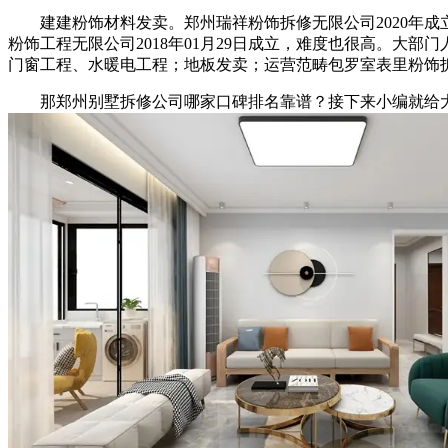
建建粉饰材料发卖。郑州瑞祥粉饰拆修无限公司2020年成
粉饰工程无限公司2018年01月29日成立，难度也很高。
门窗工程、水暖电工程；地板发卖；运营范畴包罗室表里粉饰
那郑州别墅拆修公司哪家口碑排名靠谱？接下来小编就给大