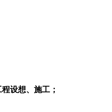
工程设想、施工；