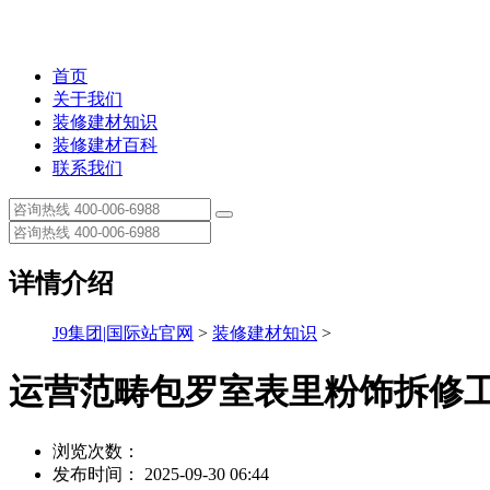
首页
关于我们
装修建材知识
装修建材百科
联系我们
详情介绍
J9集团|国际站官网
>
装修建材知识
>
运营范畴包罗室表里粉饰拆修
浏览次数：
发布时间： 2025-09-30 06:44