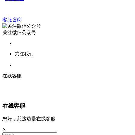
客服咨询
关注微信公众号
关注我们
在线客服
在线客服
您好，我这边是在线客服
X