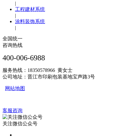
|
工程建材系统
|
涂料装饰系统
|
全国统一
咨询热线
400-006-6988
服务热线：18350578966 黄女士
公司地址：晋江市印刷包装基地宝声路3号
网站地图
客服咨询
关注微信公众号