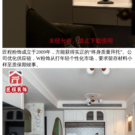
匠程粉饰成立于2009年，方能获得实正的“终身质量拜托”。公
司优化供应链，W粉饰从打年轻个性化市场，要求留存材料小
样至质保期竣事。