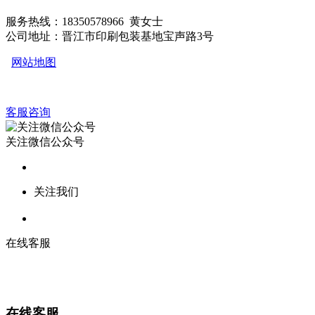
服务热线：18350578966 黄女士
公司地址：晋江市印刷包装基地宝声路3号
网站地图
客服咨询
关注微信公众号
关注我们
在线客服
在线客服