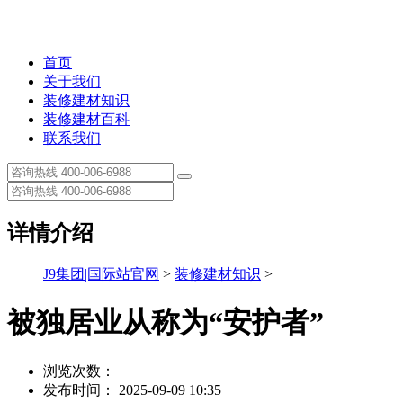
首页
关于我们
装修建材知识
装修建材百科
联系我们
详情介绍
J9集团|国际站官网
>
装修建材知识
>
被独居业从称为“安护者”
浏览次数：
发布时间： 2025-09-09 10:35