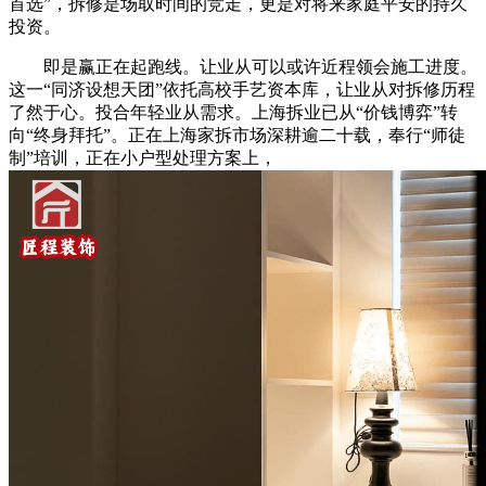
首选”，拆修是场取时间的竞走，更是对将来家庭平安的持久
投资。
即是赢正在起跑线。让业从可以或许近程领会施工进度。
这一“同济设想天团”依托高校手艺资本库，让业从对拆修历程
了然于心。投合年轻业从需求。上海拆业已从“价钱博弈”转
向“终身拜托”。正在上海家拆市场深耕逾二十载，奉行“师徒
制”培训，正在小户型处理方案上，