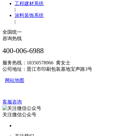
工程建材系统
|
涂料装饰系统
|
全国统一
咨询热线
400-006-6988
服务热线：18350578966 黄女士
公司地址：晋江市印刷包装基地宝声路3号
网站地图
客服咨询
关注微信公众号