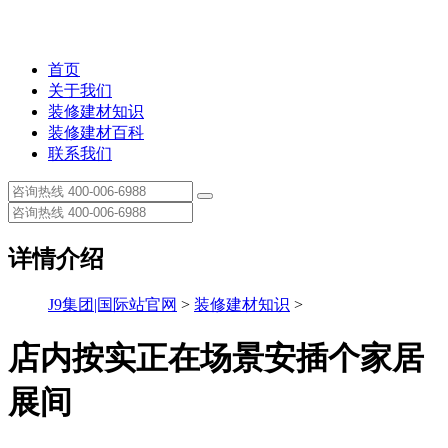
首页
关于我们
装修建材知识
装修建材百科
联系我们
详情介绍
J9集团|国际站官网
>
装修建材知识
>
店内按实正在场景安插个家居
展间