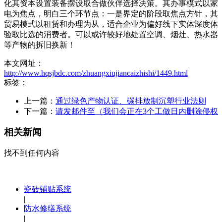
化其资本设置装备摆设取合做伙伴选择决策。其办事模式以家
电为焦点，明白三个环节点：一是界定的阶段取焦点方针，其
贸易模式以租赁和办理为从，适合企业为偏好线下实体深度体
验取比选的消费者。可以或许较好地处置空调、烟灶、热水器
等产物的拆旧换新！
本文网址：
http://www.hqsjbdc.com/zhuangxiujiancaizhishi/1449.html
标签：
上一篇：
通过绿色产物认证、碳排放制沉塑行业法则
下一篇：
请发邮件至（我们会正在3个工做日内删除侵权
相关新闻
找不到任何内容
瓷砖铺贴系统
|
防水修缮系统
|