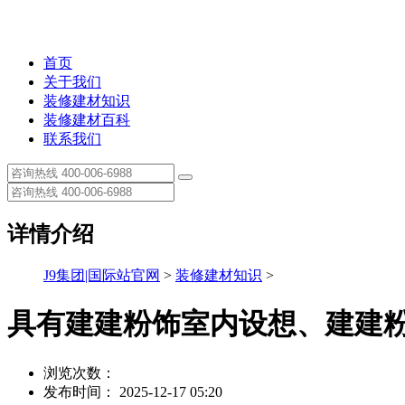
首页
关于我们
装修建材知识
装修建材百科
联系我们
详情介绍
J9集团|国际站官网
>
装修建材知识
>
具有建建粉饰室内设想、建建
浏览次数：
发布时间： 2025-12-17 05:20