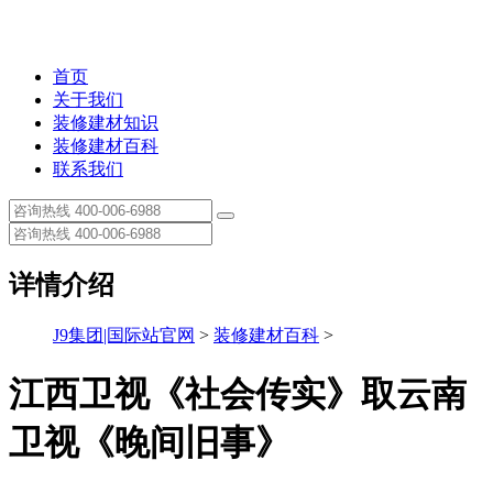
首页
关于我们
装修建材知识
装修建材百科
联系我们
详情介绍
J9集团|国际站官网
>
装修建材百科
>
江西卫视《社会传实》取云南
卫视《晚间旧事》