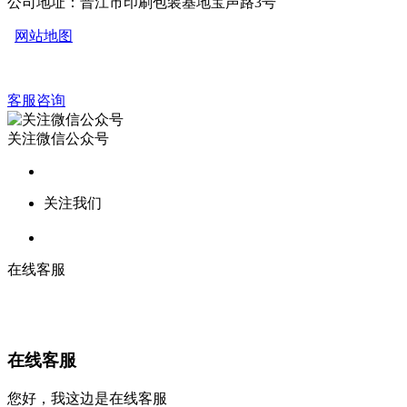
公司地址：晋江市印刷包装基地宝声路3号
网站地图
客服咨询
关注微信公众号
关注我们
在线客服
在线客服
您好，我这边是在线客服