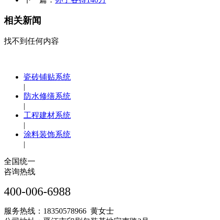
相关新闻
找不到任何内容
瓷砖铺贴系统
|
防水修缮系统
|
工程建材系统
|
涂料装饰系统
|
全国统一
咨询热线
400-006-6988
服务热线：18350578966 黄女士