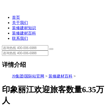
首页
关于我们
装修建材知识
装修建材百科
联系我们
详情介绍
J9集团|国际站官网
>
装修建材百科
>
印象丽江欢迎旅客数量6.35万
人