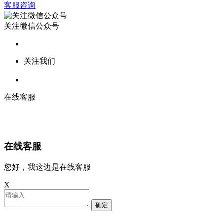
客服咨询
关注微信公众号
关注我们
在线客服
在线客服
您好，我这边是在线客服
X
确定