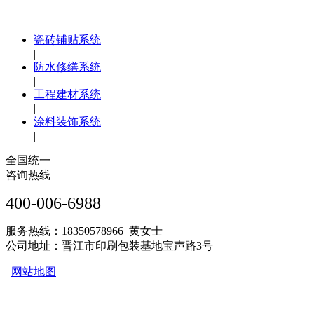
瓷砖铺贴系统
|
防水修缮系统
|
工程建材系统
|
涂料装饰系统
|
全国统一
咨询热线
400-006-6988
服务热线：18350578966 黄女士
公司地址：晋江市印刷包装基地宝声路3号
网站地图