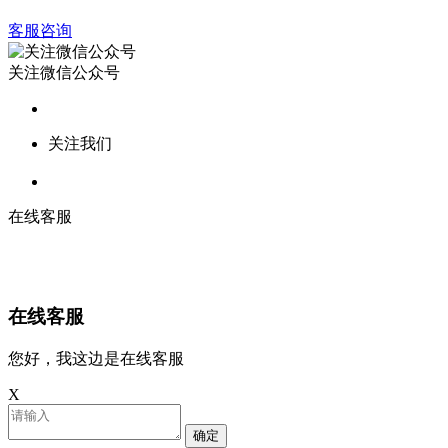
客服咨询
关注微信公众号
关注我们
在线客服
在线客服
您好，我这边是在线客服
X
确定