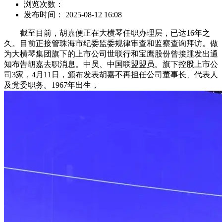
浏览次数：
发布时间： 2025-08-12 16:08
截至目前，胡嘉便正在大横琴任职办理层，已达16年之
久。目前正接管珠海市纪委监委规律审查和监察查询拜访。做
为大横琴集团旗下的上市公司世联行和宝鹰股份曾接踵发出通
知布告胡嘉去职消息。中员、中国联盟盟员。旗下控股上市公
司3家，4月11日，颁布发表胡嘉不再担任公司董事长、代表人
及党委职务。1967年出生，