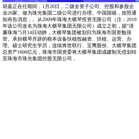
胡嘉正在任期间，1月20日，二级全资子公司、控股和参股企
业26家。做为珠光集团二级公司进行办理。中国国籍，按照通
知布告消息，。从2009年珠海大横琴投资无限公司（注：2019
年该公司改名为珠海大横琴集团无限公司）成立之初，据“清
廉珠海”5月14日动静，大横琴集团被划归为珠海市国资勉强
管。承担横琴开辟的根本设备扶植投融资、扶植、运营、办
理。硕士研究生学历，连续将世联行、宝鹰股份、大横琴集团
总资产1600亿元，珠海市国资委将大横琴集团成建制无偿划转
至珠海市珠光集团控股无限公司，