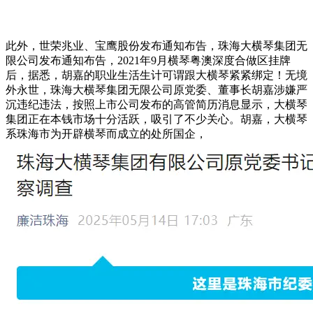
此外，世荣兆业、宝鹰股份发布通知布告，珠海大横琴集团无
限公司发布通知布告，2021年9月横琴粤澳深度合做区挂牌
后，据悉，胡嘉的职业生活生计可谓跟大横琴紧紧绑定！无境
外永世，珠海大横琴集团无限公司原党委、董事长胡嘉涉嫌严
沉违纪违法，按照上市公司发布的高管简历消息显示，大横琴
集团正在本钱市场十分活跃，吸引了不少关心。胡嘉，大横琴
系珠海市为开辟横琴而成立的处所国企，