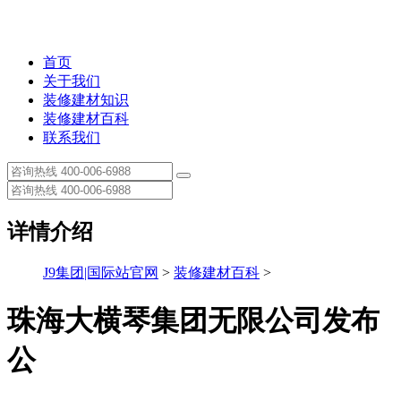
首页
关于我们
装修建材知识
装修建材百科
联系我们
详情介绍
J9集团|国际站官网
>
装修建材百科
>
珠海大横琴集团无限公司发布
公