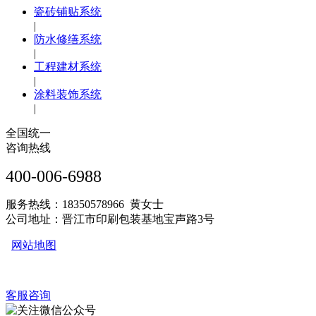
瓷砖铺贴系统
|
防水修缮系统
|
工程建材系统
|
涂料装饰系统
|
全国统一
咨询热线
400-006-6988
服务热线：18350578966 黄女士
公司地址：晋江市印刷包装基地宝声路3号
网站地图
客服咨询