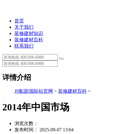
首页
关于我们
装修建材知识
装修建材百科
联系我们
详情介绍
J9集团|国际站官网
>
装修建材百科
>
2014年中国市场
浏览次数：
发布时间： 2025-09-07 13:04