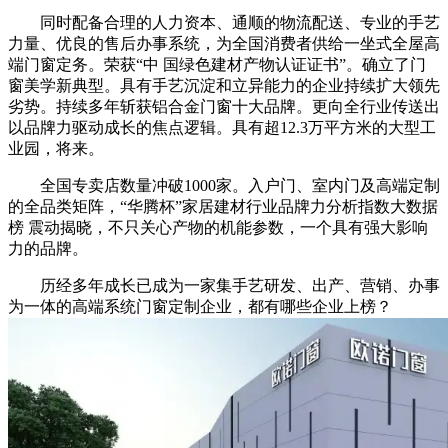
同时配备合理的人力资本、通顺的物流配送、专业的手艺
力量、优良的售后办事系统，为全国消费者供给一坐式全屋高
端门窗定务。荣获“中 国绿色建材产物认证证书”。确立了门
窗美学新典型。具有手艺沉淀和立异能力的企业持续扩大领先
劣势。持续多年斩获铝合金门窗十大品牌。更向全行业传送出
以品牌力驱动成长的焦点逻辑。具有超12.3万平方米的大型工
业园，将来。
全国专卖店数量冲破1000家。入户门、室内门及高端定制
的全品类矩阵，“华腾杯”家居建材行业品牌力分析指数大数据
榜 震动揭晓，不只关心产物的机能参数，一个具有强大影响
力的品牌。
历经多年成长已成为一家集手艺研发、出产、营销、办事
为一体的高端系统门窗定制企业，都有哪些企业上榜？