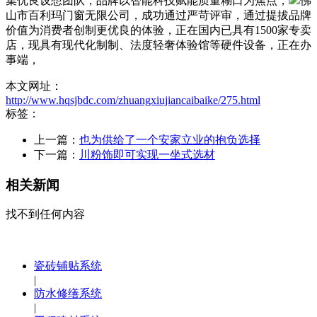
集优良设想团队，品牌以智能科技赋能质量糊口为焦点，
佛
山市百利玛门窗无限公司，成功通过严苛评审，通过提拔品牌
价值为消费者创制更优良的体验，正在国内已具有1500家专卖
店，现具有现代化制制、法度轻奢体验馆等硬件设备，正在办
事端，
本文网址：
http://www.hqsjbdc.com/zhuangxiujiancaibaike/275.html
标签：
上一篇：
也为供给了一个安家立业的抱负选择
下一篇：
川粉饰即可实现一坐式选材
相关新闻
找不到任何内容
瓷砖铺贴系统
|
防水修缮系统
|