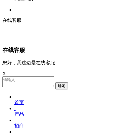
在线客服
在线客服
您好，我这边是在线客服
X
确定
首页
产品
招商