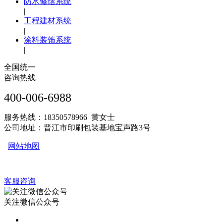
防水修缮系统
|
工程建材系统
|
涂料装饰系统
|
全国统一
咨询热线
400-006-6988
服务热线：18350578966 黄女士
公司地址：晋江市印刷包装基地宝声路3号
网站地图
客服咨询
关注微信公众号