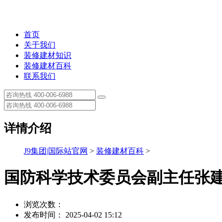
首页
关于我们
装修建材知识
装修建材百科
联系我们
详情介绍
J9集团|国际站官网
>
装修建材百科
>
国防科学技术委员会副主任张
浏览次数：
发布时间： 2025-04-02 15:12