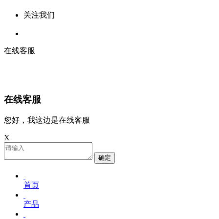
关注我们
在线客服
在线客服
您好，我这边是在线客服
X
确定
首页
产品