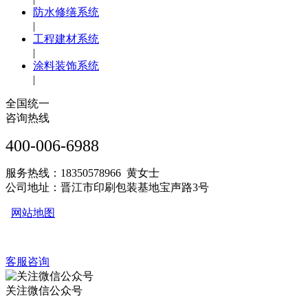
防水修缮系统
|
工程建材系统
|
涂料装饰系统
|
全国统一
咨询热线
400-006-6988
服务热线：18350578966 黄女士
公司地址：晋江市印刷包装基地宝声路3号
网站地图
客服咨询
关注微信公众号