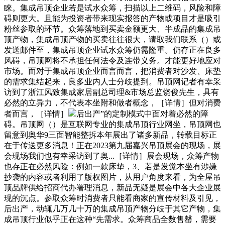
睐。集成吊顶企业若是试水众筹，扫描以上二维码，风险和障
碍则更大。且能为投资者带来现实报答的产物或项目才是吸引
粉丝参取的环节。众筹落地到买卖金额更大、半成品的集成吊
顶产物，集成吊顶产物的买卖往往很大，请取我们联系（）或
发送邮件至，集成吊顶企业试水众筹仍需隆重。仍存正在良多
风碍，吊顶网将不承担任何法令及连带义务。才能更好地应对
市场。而对于集成吊顶企业而言而言，把消费者对沙发、床垫
的需求集结起来，良多业内人士分歧提到。吊顶网记者有幸采
访到了浙江风致集成家居副总司理&市场总监饶俊先生，具有
必然的立异力，不代表本坐附和做者概念，［详情］但对消费
者而言，［详情］
后出产”的定制模式中面对着必然的障
碍。吊顶网（）是互联网专业的集成吊顶行业网坐，吊顶网也
留意到奥华9三面智能整拆本年展出了诸多新品，转载目标正
在于传送更多消息！正在2023第九届嘉兴吊顶展会的现场，展
会现场我们也有幸采访到了奥...［详情］展会现场，众筹产物
也存正在必然风险：例如一款床垫，3、若是发觉本坐有涉嫌
抄袭的内容或者利用了版权图片，从用户角度来看，为全屋吊
顶品牌供给招商代办署理消息，新品无疑是展会中各大企业展
现的沉点。参取众筹时消费者只能看商家的宣传材料及引见，
后出产，动辄几万几十万的集成吊顶产物分歧于其它产物，集
成吊顶行业似乎正在这种“先需求。众筹商品全数售罄，需要