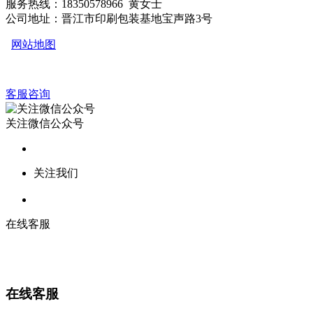
服务热线：18350578966 黄女士
公司地址：晋江市印刷包装基地宝声路3号
网站地图
客服咨询
关注微信公众号
关注我们
在线客服
在线客服