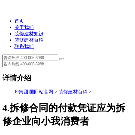
首页
关于我们
装修建材知识
装修建材百科
联系我们
详情介绍
J9集团|国际站官网
>
装修建材百科
>
4.拆修合同的付款凭证应为拆
修企业向小我消费者