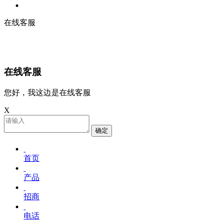
在线客服
在线客服
您好，我这边是在线客服
X
确定
首页
产品
招商
电话