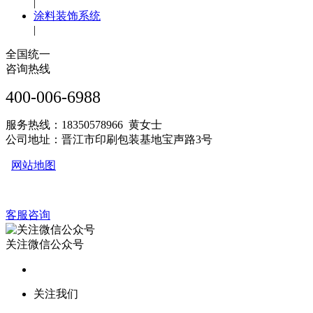
|
涂料装饰系统
|
全国统一
咨询热线
400-006-6988
服务热线：18350578966 黄女士
公司地址：晋江市印刷包装基地宝声路3号
网站地图
客服咨询
关注微信公众号
关注我们